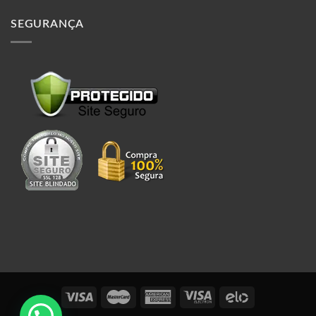
SEGURANÇA