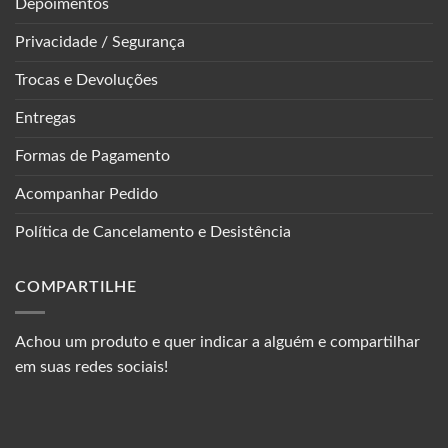
Depoimentos
Privacidade / Segurança
Trocas e Devoluções
Entregas
Formas de Pagamento
Acompanhar Pedido
Política de Cancelamento e Desistência
COMPARTILHE
Achou um produto e quer indicar a alguém e compartilhar
em suas redes sociais!