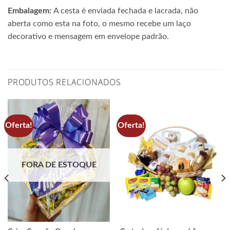
Embalagem:
A cesta é enviada fechada e lacrada, não
aberta como esta na foto, o mesmo recebe um laço
decorativo e mensagem em envelope padrão.
PRODUTOS RELACIONADOS
Oferta!
Oferta!
FORA DE ESTOQUE