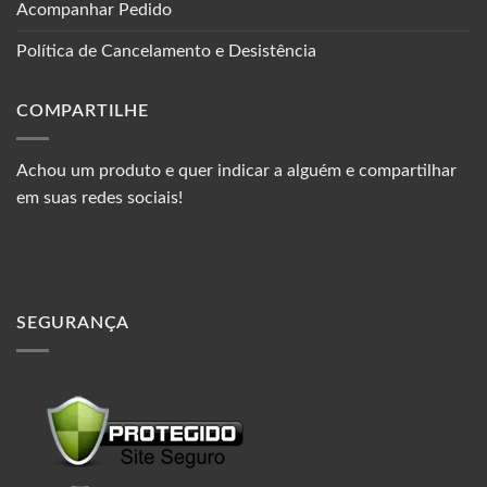
Acompanhar Pedido
Política de Cancelamento e Desistência
COMPARTILHE
Achou um produto e quer indicar a alguém e compartilhar
em suas redes sociais!
SEGURANÇA