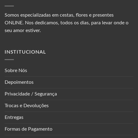
Somos especializadas em cestas, flores e presentes
ONLINE. Nos dedicamos, todos os dias, para levar onde o
seu amor estiver.
INSTITUCIONAL
Sobre Nós
Depoimentos
Privacidade / Segurança
Trocas e Devoluções
Entregas
Formas de Pagamento