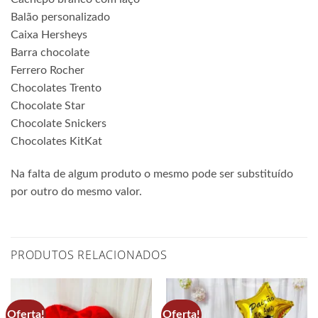
Balão personalizado
Caixa Hersheys
Barra chocolate
Ferrero Rocher
Chocolates Trento
Chocolate Star
Chocolate Snickers
Chocolates KitKat
Na falta de algum produto o mesmo pode ser substituído
por outro do mesmo valor.
PRODUTOS RELACIONADOS
Oferta!
Oferta!