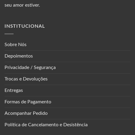
seu amor estiver.
INSTITUCIONAL
Sobre Nós
Depoimentos
Privacidade / Segurança
Trocas e Devoluções
Entregas
Formas de Pagamento
Acompanhar Pedido
Política de Cancelamento e Desistência