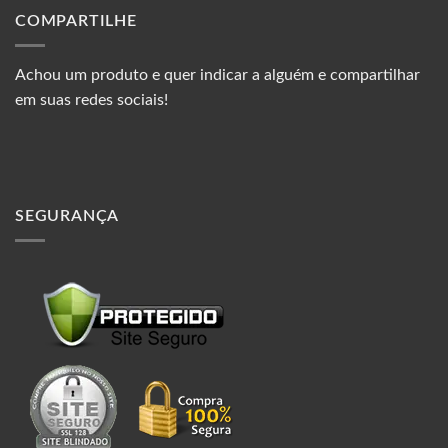
COMPARTILHE
Achou um produto e quer indicar a alguém e compartilhar
em suas redes sociais!
SEGURANÇA