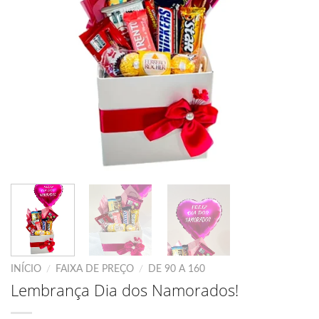
INÍCIO
/
FAIXA DE PREÇO
/
DE 90 A 160
Lembrança Dia dos Namorados!