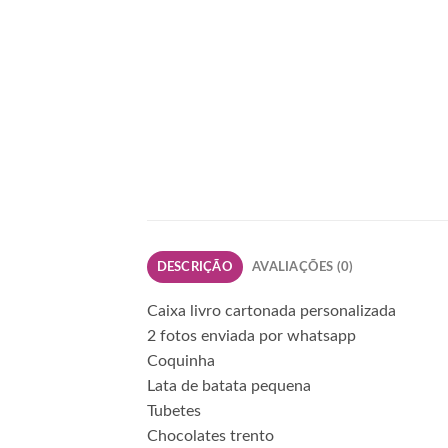
DESCRIÇÃO
AVALIAÇÕES (0)
Caixa livro cartonada personalizada
2 fotos enviada por whatsapp
Coquinha
Lata de batata pequena
Tubetes
Chocolates trento